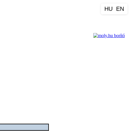
HU
EN