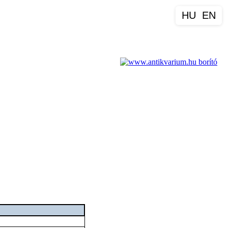
HU
EN